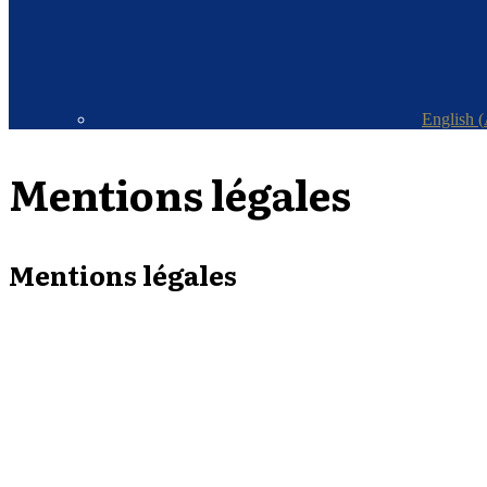
English
(
Mentions légales
Mentions légales