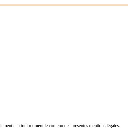
ralement et à tout moment le contenu des présentes mentions légales.