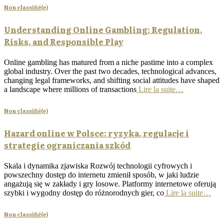
Non classifié(e)
Understanding Online Gambling: Regulation,
Risks, and Responsible Play
Online gambling has matured from a niche pastime into a complex
global industry. Over the past two decades, technological advances,
changing legal frameworks, and shifting social attitudes have shaped
a landscape where millions of transactions
Lire la suite…
Non classifié(e)
Hazard online w Polsce: ryzyka, regulacje i
strategie ograniczania szkód
Skala i dynamika zjawiska Rozwój technologii cyfrowych i
powszechny dostęp do internetu zmienił sposób, w jaki ludzie
angażują się w zakłady i gry losowe. Platformy internetowe oferują
szybki i wygodny dostęp do różnorodnych gier, co
Lire la suite…
Non classifié(e)