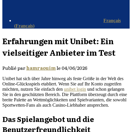
Français
(
Français
)
Erfahrungen mit Unibet: Ein
vielseitiger Anbieter im Test
Publié par
hamraouim
le
04/06/2026
Unibet hat sich über Jahre hinweg als feste Größe in der Welt des
Online-Glücksspiels etabliert. Wenn Sie auf Ihr Konto zugreifen
möchten, nutzen Sie einfach den
unibet login
und schon gelangen
Sie in den geschützten Bereich. Die Plattform überzeugt durch eine
breite Palette an Wettmöglichkeiten und Spielvarianten, die sowohl
Sportwetten-Fans als auch Casino-Liebhaber ansprechen.
Das Spielangebot und die
Benutzerfreundlichkeit