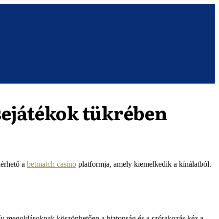
sejátékok tükrében
lérhető a
betmatch casino
platformja, amely kiemelkedik a kínálatból.
atív megoldásoknak köszönhetően a biztonság és a szórakozás kéz a