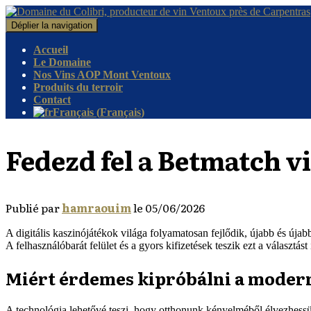
Déplier la navigation
Accueil
Le Domaine
Nos Vins AOP Mont Ventoux
Produits du terroir
Contact
Français
(
Français
)
Fedezd fel a Betmatch 
Publié par
hamraouim
le
05/06/2026
A digitális kaszinójátékok világa folyamatosan fejlődik, újabb és új
A felhasználóbarát felület és a gyors kifizetések teszik ezt a választ
Miért érdemes kipróbálni a modern
A technológia lehetővé teszi, hogy otthonunk kényelméből élvezhessü