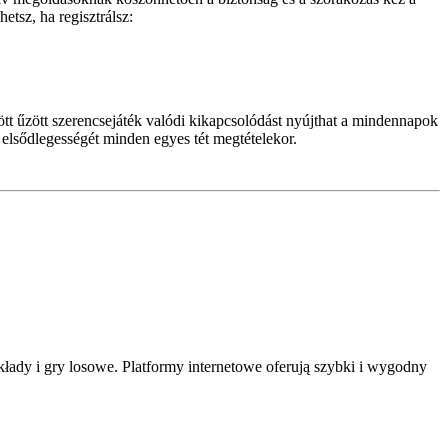
tsz, ha regisztrálsz:
ött űzött szerencsejáték valódi kikapcsolódást nyújthat a mindennapok
 elsődlegességét minden egyes tét megtételekor.
kłady i gry losowe. Platformy internetowe oferują szybki i wygodny