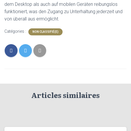
dem Desktop als auch auf mobilen Geräten reibungslos
funktioniert, was den Zugang zu Unterhaltung jederzeit und
von überall aus ermöglicht.
Catégories :
NON CLASSIFIÉ(E)
Articles similaires