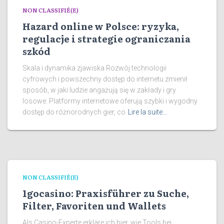
NON CLASSIFIÉ(E)
Hazard online w Polsce: ryzyka,
regulacje i strategie ograniczania
szkód
Skala i dynamika zjawiska Rozwój technologii
cyfrowych i powszechny dostęp do internetu zmienił
sposób, w jaki ludzie angażują się w zakłady i gry
losowe. Platformy internetowe oferują szybki i wygodny
dostęp do różnorodnych gier, co
Lire la suite…
NON CLASSIFIÉ(E)
1gocasino: Praxisführer zu Suche,
Filter, Favoriten und Wallets
Als Casino-Experte erkläre ich hier, wie Tools bei