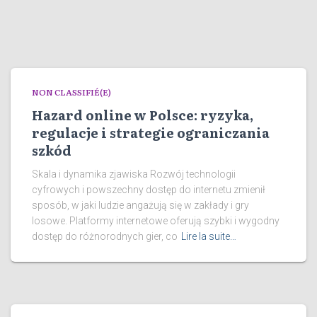
NON CLASSIFIÉ(E)
Hazard online w Polsce: ryzyka,
regulacje i strategie ograniczania
szkód
Skala i dynamika zjawiska Rozwój technologii
cyfrowych i powszechny dostęp do internetu zmienił
sposób, w jaki ludzie angażują się w zakłady i gry
losowe. Platformy internetowe oferują szybki i wygodny
dostęp do różnorodnych gier, co
Lire la suite…