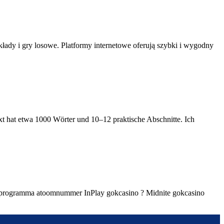
kłady i gry losowe. Platformy internetowe oferują szybki i wygodny
Text hat etwa 1000 Wörter und 10–12 praktische Abschnitte. Ich
it programma atoomnummer InPlay gokcasino ? Midnite gokcasino