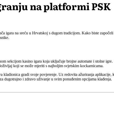
igranju na platformi PSK
ača igara na sreću u Hrvatskoj s dugom tradicijom. Kako biste započeli
snike.
nom sekcijom kasino igara koja uključuje brojne automate i stolne igre. 
doživljaj koji se može mjeriti s najboljim svjetskim kockarnicama.
a kladionica gradi svoje povjerenje. Uz redovita ažuriranja aplikacije, 
 za dugotrajno i zdravo uživanje u svim ponuđenim opcijama klađenja.