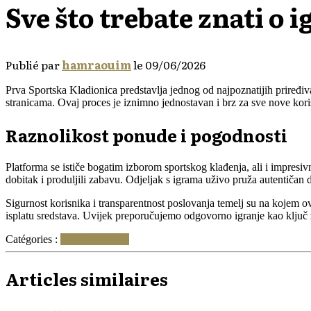
Sve što trebate znati o 
Publié par
hamraouim
le
09/06/2026
Prva Sportska Kladionica predstavlja jednog od najpoznatijih priređiv
stranicama. Ovaj proces je iznimno jednostavan i brz za sve nove kori
Raznolikost ponude i pogodnosti
Platforma se ističe bogatim izborom sportskog klađenja, ali i impresiv
dobitak i produljili zabavu. Odjeljak s igrama uživo pruža autentičan 
Sigurnost korisnika i transparentnost poslovanja temelj su na kojem ov
isplatu sredstava. Uvijek preporučujemo odgovorno igranje kao ključ
Catégories :
Non classifié(e)
Articles similaires