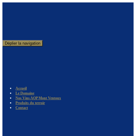
Déplier la navigation
Accueil
Le Domaine
Nos Vins AOP Mont Ventoux
Produits du terroir
Contact