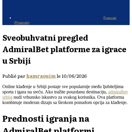
Français
(
Français
)
Sveobuhvatni pregled
AdmiralBet platforme za igrace
u Srbiji
Publié par
hamraouim
le
10/06/2026
Online klađenje u Srbiji postaje sve popularnije među ljubiteljima
sporta i igara na sreću. Ako tražite pouzdanu destinaciju,
admiralbet
srbija
nudi vrhunsko iskustvo za svakog korisnika. Ova platforma
kombinuje moderan dizajn sa širokom ponudom opcija za klađenje.
Prednosti igranja na
AdmiralBet platformi