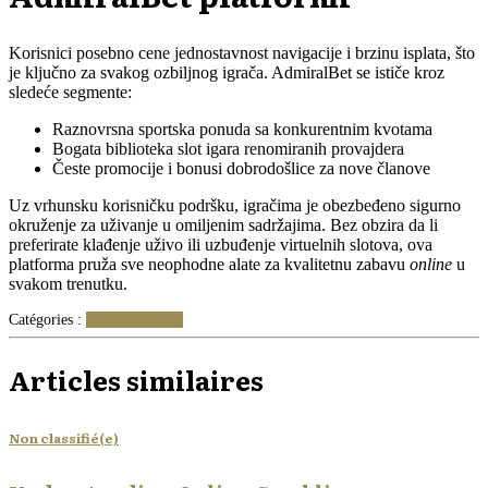
Korisnici posebno cene jednostavnost navigacije i brzinu isplata, što
je ključno za svakog ozbiljnog igrača. AdmiralBet se ističe kroz
sledeće segmente:
Raznovrsna sportska ponuda sa konkurentnim kvotama
Bogata biblioteka slot igara renomiranih provajdera
Česte promocije i bonusi dobrodošlice za nove članove
Uz vrhunsku korisničku podršku, igračima je obezbeđeno sigurno
okruženje za uživanje u omiljenim sadržajima. Bez obzira da li
preferirate klađenje uživo ili uzbuđenje virtuelnih slotova, ova
platforma pruža sve neophodne alate za kvalitetnu zabavu
online
u
svakom trenutku.
Catégories :
Non classifié(e)
Articles similaires
Non classifié(e)