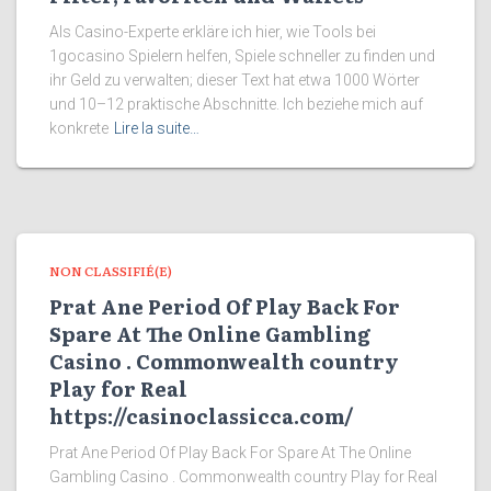
Als Casino-Experte erkläre ich hier, wie Tools bei
1gocasino Spielern helfen, Spiele schneller zu finden und
ihr Geld zu verwalten; dieser Text hat etwa 1000 Wörter
und 10–12 praktische Abschnitte. Ich beziehe mich auf
konkrete
Lire la suite…
NON CLASSIFIÉ(E)
Prat Ane Period Of Play Back For
Spare At The Online Gambling
Casino . Commonwealth country
Play for Real
https://casinoclassicca.com/
Prat Ane Period Of Play Back For Spare At The Online
Gambling Casino . Commonwealth country Play for Real