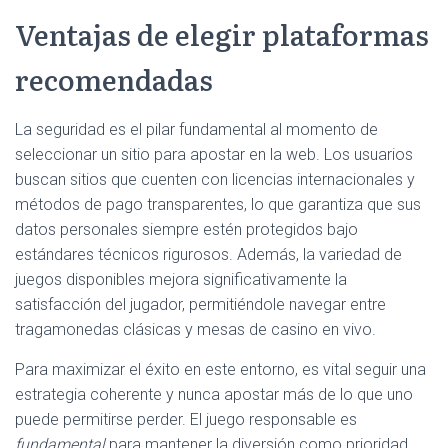
Ventajas de elegir plataformas
recomendadas
La seguridad es el pilar fundamental al momento de
seleccionar un sitio para apostar en la web. Los usuarios
buscan sitios que cuenten con licencias internacionales y
métodos de pago transparentes, lo que garantiza que sus
datos personales siempre estén protegidos bajo
estándares técnicos rigurosos. Además, la variedad de
juegos disponibles mejora significativamente la
satisfacción del jugador, permitiéndole navegar entre
tragamonedas clásicas y mesas de casino en vivo.
Para maximizar el éxito en este entorno, es vital seguir una
estrategia coherente y nunca apostar más de lo que uno
puede permitirse perder. El juego responsable es
fundamental
para mantener la diversión como prioridad