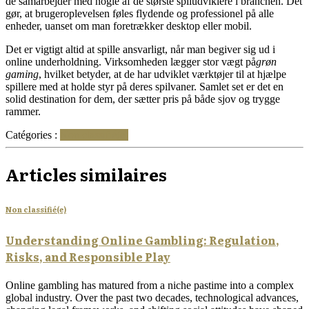
de samarbejder med nogle af de største spiludviklere i branchen. Det
gør, at brugeroplevelsen føles flydende og professionel på alle
enheder, uanset om man foretrækker desktop eller mobil.
Det er vigtigt altid at spille ansvarligt, når man begiver sig ud i
online underholdning. Virksomheden lægger stor vægt på
grøn
gaming
, hvilket betyder, at de har udviklet værktøjer til at hjælpe
spillere med at holde styr på deres spilvaner. Samlet set er det en
solid destination for dem, der sætter pris på både sjov og trygge
rammer.
Catégories :
Non classifié(e)
Articles similaires
Non classifié(e)
Understanding Online Gambling: Regulation,
Risks, and Responsible Play
Online gambling has matured from a niche pastime into a complex
global industry. Over the past two decades, technological advances,