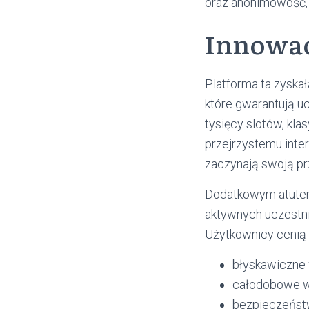
oraz anonimowość, 
Innowac
Platforma ta zyskał
które gwarantują 
tysięcy slotów, kl
przejrzystemu inter
zaczynają swoją p
Dodatkowym atutem 
aktywnych uczestn
Użytkownicy cenią 
błyskawiczne
całodobowe w
bezpieczeństw