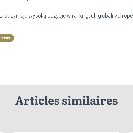
ka utrzymuje wysoką pozycję w rankingach globalnych op
IFIÉ(E)
Articles similaires