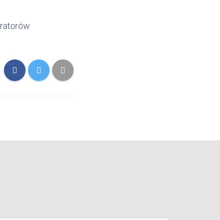
eratorów