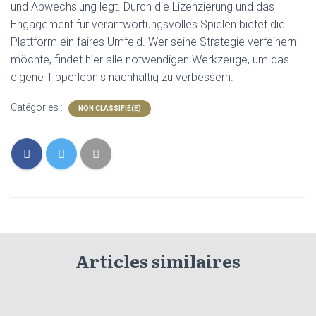
und Abwechslung legt. Durch die Lizenzierung und das
Engagement für verantwortungsvolles Spielen bietet die
Plattform ein faires Umfeld. Wer seine Strategie verfeinern
möchte, findet hier alle notwendigen Werkzeuge, um das
eigene Tipperlebnis nachhaltig zu verbessern.
Catégories :
NON CLASSIFIÉ(E)
Articles similaires