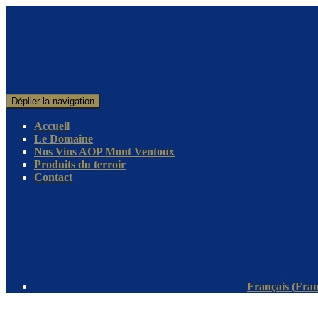
Déplier la navigation
Accueil
Le Domaine
Nos Vins AOP Mont Ventoux
Produits du terroir
Contact
Français
(
Fran