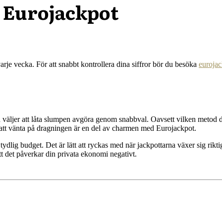
m Eurojackpot
je vecka. För att snabbt kontrollera dina siffror bör du besöka
eurojac
äljer att låta slumpen avgöra genom snabbval. Oavsett vilken metod du fö
i att vänta på dragningen är en del av charmen med Eurojackpot.
 tydlig budget. Det är lätt att ryckas med när jackpottarna växer sig rikti
att det påverkar din privata ekonomi negativt.