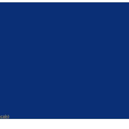
çais
)