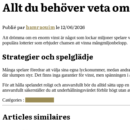
Allt du behöver veta o
Publié par
hamraouim
le
12/06/2026
Att drömma om en enorm vinst är något som lockar miljoner spelare var
populära lotterier som erbjuder chansen att vinna mångmiljonbelopp.
Strategier och spelglädje
Många spelare föredrar att välja sina egna lyckonummer, medan andra v
där slumpen styr. Det finns inga garantier för vinst, men spänningen 
För att hålla spelandet roligt och ansvarsfullt bör du alltid sätta upp en
ansvarsfullt säkerställer du att underhållningsvärdet förblir högt utan 
Catégories :
Non classifié(e)
Articles similaires