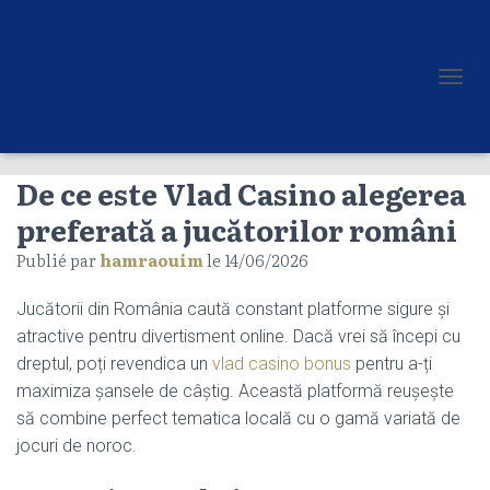
D
É
P
L
I
De ce este Vlad Casino alegerea
E
preferată a jucătorilor români
R
L
Publié par
hamraouim
le
14/06/2026
A
N
A
Jucătorii din România caută constant platforme sigure și
V
atractive pentru divertisment online. Dacă vrei să începi cu
I
dreptul, poți revendica un
vlad casino bonus
pentru a-ți
G
A
maximiza șansele de câștig. Această platformă reușește
T
să combine perfect tematica locală cu o gamă variată de
I
jocuri de noroc.
O
N