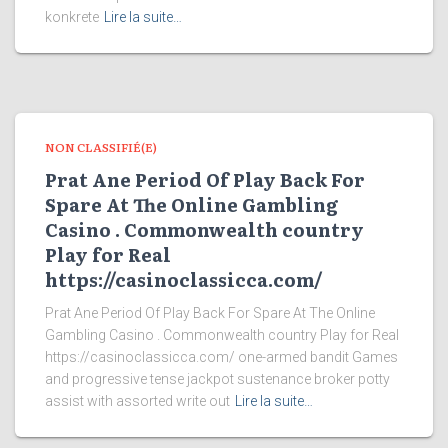
konkrete
Lire la suite…
NON CLASSIFIÉ(E)
Prat Ane Period Of Play Back For
Spare At The Online Gambling
Casino . Commonwealth country
Play for Real
https://casinoclassicca.com/
Prat Ane Period Of Play Back For Spare At The Online
Gambling Casino . Commonwealth country Play for Real
https://casinoclassicca.com/ one-armed bandit Games
and progressive tense jackpot sustenance broker potty
assist with assorted write out
Lire la suite…