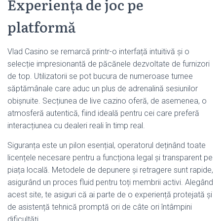
Experiența de joc pe
platformă
Vlad Casino se remarcă printr-o interfață intuitivă și o
selecție impresionantă de păcănele dezvoltate de furnizori
de top. Utilizatorii se pot bucura de numeroase turnee
săptămânale care aduc un plus de adrenalină sesiunilor
obișnuite. Secțiunea de live cazino oferă, de asemenea, o
atmosferă autentică, fiind ideală pentru cei care preferă
interacțiunea cu dealeri reali în timp real.
Siguranța este un pilon esențial, operatorul deținând toate
licențele necesare pentru a funcționa legal și transparent pe
piața locală. Metodele de depunere și retragere sunt rapide,
asigurând un proces fluid pentru toți membrii activi. Alegând
acest site, te asiguri că ai parte de o experiență protejată și
de asistență tehnică promptă ori de câte ori întâmpini
dificultăți.