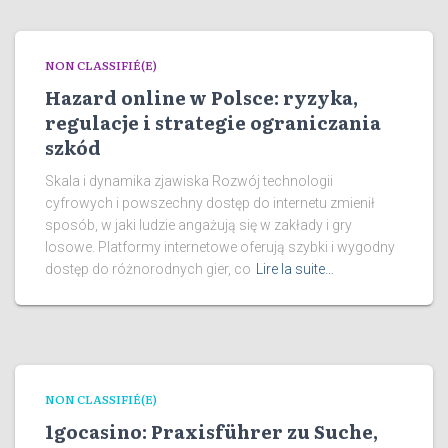
NON CLASSIFIÉ(E)
Hazard online w Polsce: ryzyka,
regulacje i strategie ograniczania
szkód
Skala i dynamika zjawiska Rozwój technologii
cyfrowych i powszechny dostęp do internetu zmienił
sposób, w jaki ludzie angażują się w zakłady i gry
losowe. Platformy internetowe oferują szybki i wygodny
dostęp do różnorodnych gier, co
Lire la suite…
NON CLASSIFIÉ(E)
1gocasino: Praxisführer zu Suche,