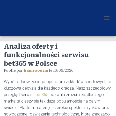
D
É
P
L
I
Analiza oferty i
E
funkcjonalności serwisu
R
L
bet365 w Polsce
A
N
Publié par
hamraouim
le
16/06/2026
A
V
Wybór odpowiedniego operatora zakładów sportowych to
I
G
kluczowa decyzja dla każdego gracza. Nasz szczegółowy
A
przegląd serwisu
bet365
pozwala zrozumieć, dlaczego
T
marka ta cieszy się tak dużą popularnością na całym
I
O
świecie. Platforma oferuje szerokie spektrum rynków oraz
N
nowoczesne rozwiązania technologiczne, które znacząco