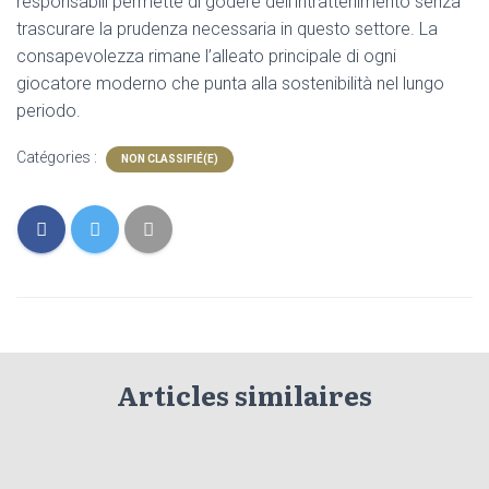
responsabili permette di godere dell’intrattenimento senza
trascurare la prudenza necessaria in questo settore. La
consapevolezza rimane l’alleato principale di ogni
giocatore moderno che punta alla sostenibilità nel lungo
periodo.
Catégories :
NON CLASSIFIÉ(E)
Articles similaires