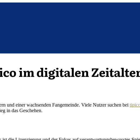
co im digitalen Zeitalte
etern und einer wachsenden Fangemeinde. Viele Nutzer suchen bei
tipic
tieg in das Geschehen.
ns ist die Lizenzierung und der Fokus auf verantwortungsbewusstes Sp