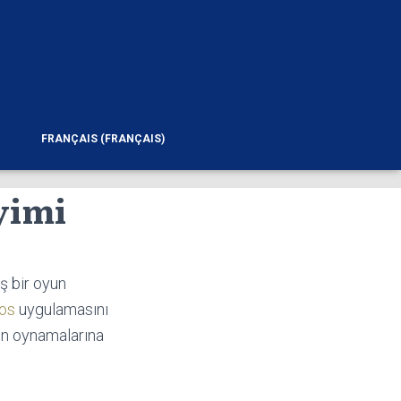
FRANÇAIS
(
FRANÇAIS
)
yimi
iş bir oyun
ios
uygulamasını
yun oynamalarına