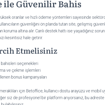
e ile Güvenilir Bahis
yüksek oranlar ve hızlı ödeme yöntemleri sayesinde sektö
ullanıcıların güvenliğini ön planda tutan site, gelişmiş güvenl
an koruma altına alır. Canlı destek hattı ise yaşadığınız so
zi kesintisiz hale getirir.
cih Etmelisiniz
bahisleri seçenekleri
ırma ve çekme işlemleri
llenen bonus kampanyaları
eraklıları için Betoffice, kullanıcı dostu arayüzü ve mobil u
. Eğer siz de profesyonel bir platform arıyorsanız, bu adrest
bulabilirsiniz.