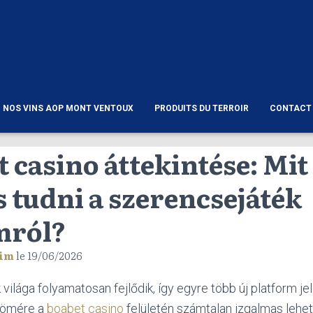
NOS VINS AOP MONT VENTOUX
PRODUITS DU TERROIR
CONTACT
 casino áttekintése: Mit
 tudni a szerencsejáték
mról?
im
le
19/06/2026
világa folyamatosan fejlődik, így egyre több új platform je
römére a
boabet casino
felületén számtalan izgalmas lehe