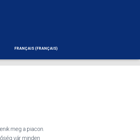
FRANÇAIS
(
FRANÇAIS
)
lenik meg a piacon.
tőség vár minden