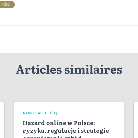
IFIÉ(E)
Articles similaires
NON CLASSIFIÉ(E)
Hazard online w Polsce:
ryzyka, regulacje i strategie