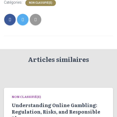
Catégories :
NON CLASSIFIÉ(E)
Articles similaires
NON CLASSIFIÉ(E)
Understanding Online Gambling:
Regulation, Risks, and Responsible