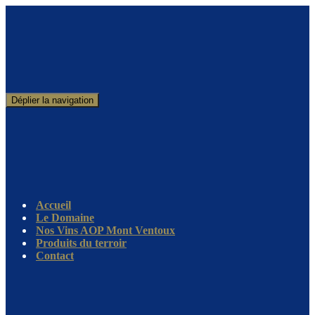
Déplier la navigation
Accueil
Le Domaine
Nos Vins AOP Mont Ventoux
Produits du terroir
Contact