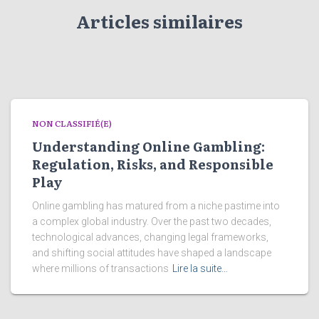
Articles similaires
NON CLASSIFIÉ(E)
Understanding Online Gambling:
Regulation, Risks, and Responsible
Play
Online gambling has matured from a niche pastime into
a complex global industry. Over the past two decades,
technological advances, changing legal frameworks,
and shifting social attitudes have shaped a landscape
where millions of transactions
Lire la suite…